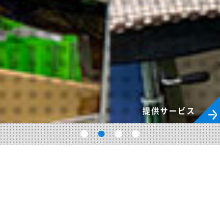
提供サービス
2026.08.03