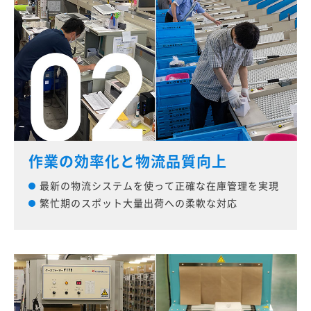
作業の効率化と物流品質向上
最新の物流システムを使って正確な在庫管理を実現
繁忙期のスポット大量出荷への柔軟な対応