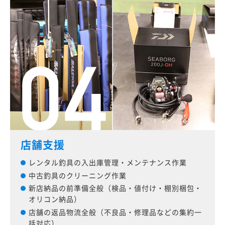
店舗支援
レンタル釣具の入出庫管理・メンテナンス作業
中古釣具のクリーニング作業
新店納品の前準備全般（検品・値付け・棚別梱包・
オリコン納品）
店舗の返品物流全般（不良品・修理品などの集約一
括対応）