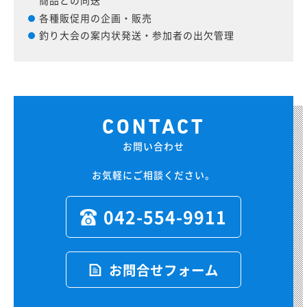
商品との同送
各種販促用の企画・販売
釣り大会の案内状発送・参加者の出欠管理
お問い合わせ
お気軽にご相談ください。
042-554-9911
お問合せフォーム