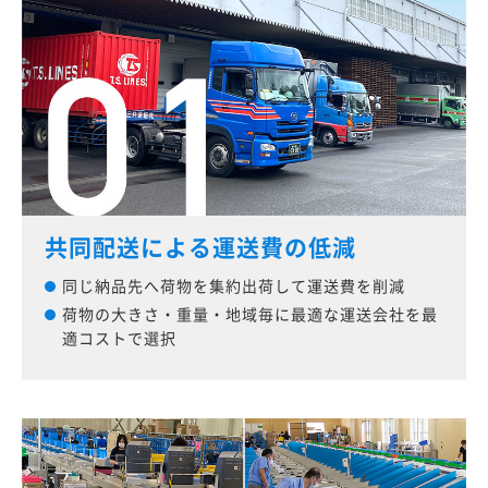
共同配送による運送費の低減
同じ納品先へ荷物を集約出荷して運送費を削減
荷物の大きさ・重量・地域毎に最適な運送会社を最
適コストで選択