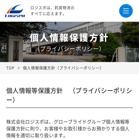
ロジスポは、釣具物流の
すべてに応えます。
個人情報保護方針
（プライバシーポリシー）
TOP
個人情報保護方針（プライバシーポリシー）
個人情報等保護方針 （プライバシーポリシ
ー）
株式会社ロジスポは、グローブライドグループ個人情報等
保護方針に則り、お客様やお取引様からお預かりする個人
情報を適切に取り扱います。