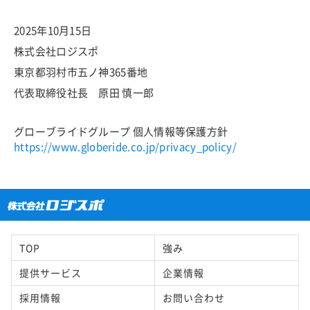
2025年10月15日
株式会社ロジスポ
東京都羽村市五ノ神365番地
代表取締役社長 原田 慎一郎
グローブライドグループ 個人情報等保護方針
https://www.globeride.co.jp/privacy_policy/
TOP
強み
提供サービス
企業情報
採用情報
お問い合わせ